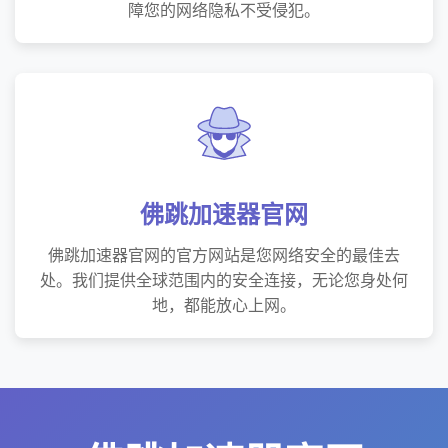
障您的网络隐私不受侵犯。
佛跳加速器官网
佛跳加速器官网的官方网站是您网络安全的最佳去
处。我们提供全球范围内的安全连接，无论您身处何
地，都能放心上网。