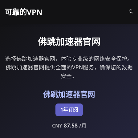
可靠的VPN
佛跳加速器官网
选择佛跳加速器官网，体验专业级的网络安全保护。
佛跳加速器官网提供全面的VPN服务，确保您的数据
安全。
佛跳加速器官网
1年订阅
87.58
CNY
/月