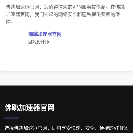
佛跳加速器官网：您值得信赖的VPN服务提供商。在佛跳
加速器官网，我们为您的网络安全和隐私提供坚固的保
障。
佛跳加速器官网
游戏设计师
佛跳加速器官网
选择佛跳加速器官网，即可享受快速、安全、便捷的VPN体