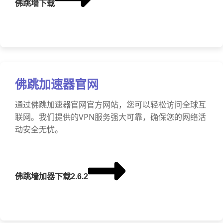
佛跳墙下载
佛跳加速器官网
通过佛跳加速器官网官方网站，您可以轻松访问全球互
联网。我们提供的VPN服务强大可靠，确保您的网络活
动安全无忧。
佛跳墙加器下载2.6.2