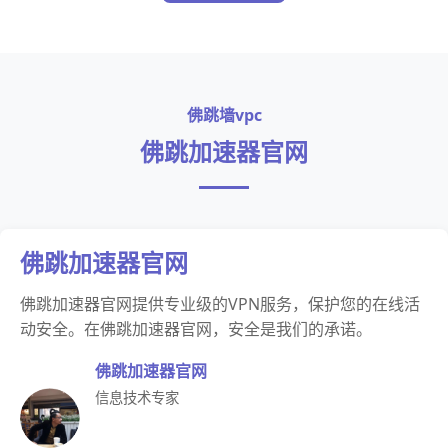
佛跳墙vpc
佛跳加速器官网
佛跳加速器官网
佛跳加速器官网提供专业级的VPN服务，保护您的在线活
动安全。在佛跳加速器官网，安全是我们的承诺。
佛跳加速器官网
信息技术专家